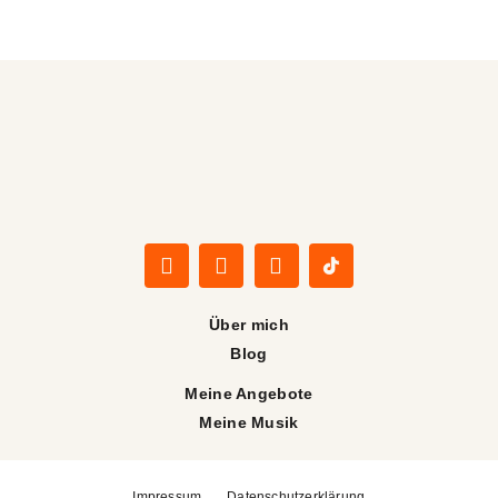
Über mich
Blog
Meine Angebote
Meine Musik
Impressum
Datenschutzerklärung