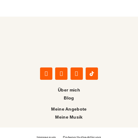
Über mich
Blog
Meine Angebote
Meine Musik
Impressum
Datenschutzerklärung