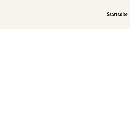
Startseite