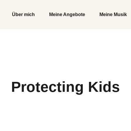
Über mich
Meine Angebote
Meine Musik
Protecting Kids