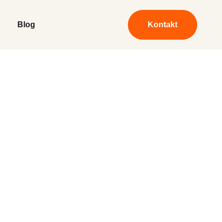
Blog
Kontakt