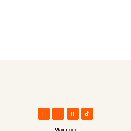
Über mich