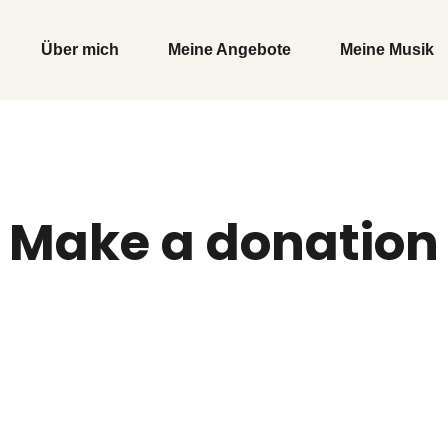
Über mich
Meine Angebote
Meine Musik
Make a donation