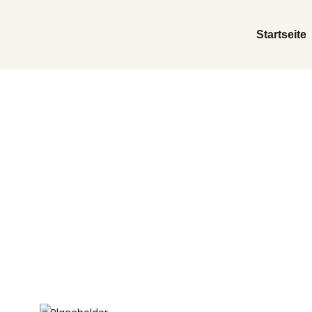
Startseite