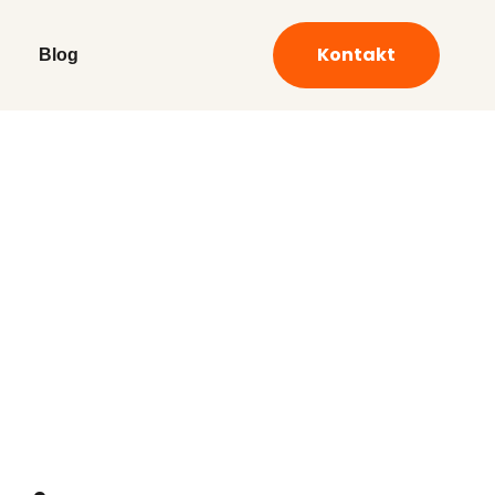
Kontakt
Blog